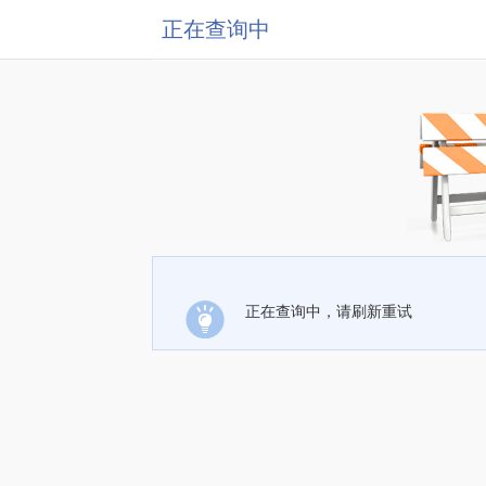
正在查询中
正在查询中，请刷新重试