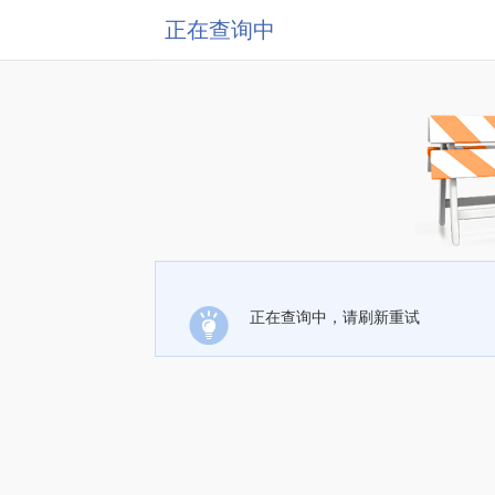
正在查询中
正在查询中，请刷新重试