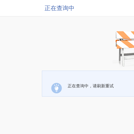
正在查询中
正在查询中，请刷新重试