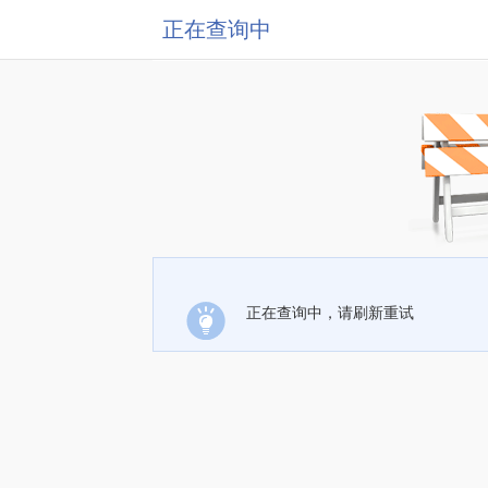
正在查询中
正在查询中，请刷新重试