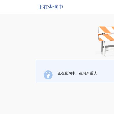
正在查询中
正在查询中，请刷新重试