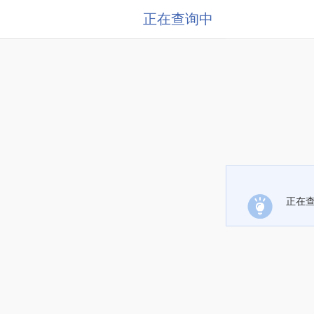
正在查询中
正在