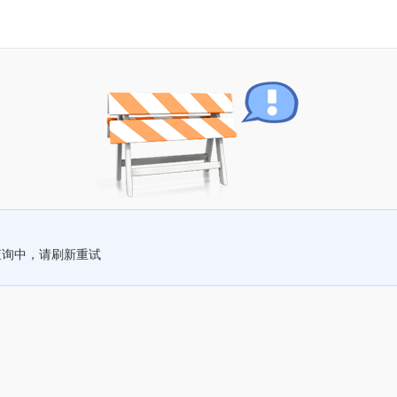
查询中，请刷新重试